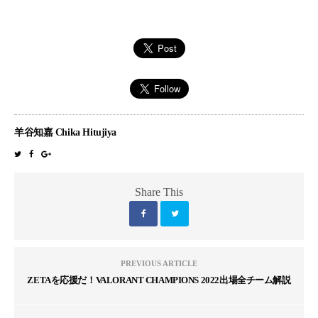
羊谷知嘉 Chika Hitujiya
Share This
PREVIOUS ARTICLE
ZETAを応援だ！VALORANT CHAMPIONS 2022出場全チーム解説