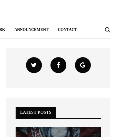
RK
ANNOUNCEMENT
CONTACT
LATEST POSTS