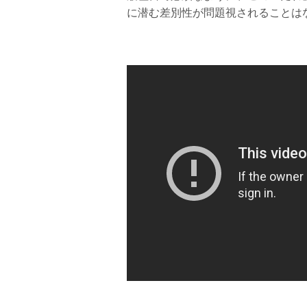
に潜む差別性が問題視されることは