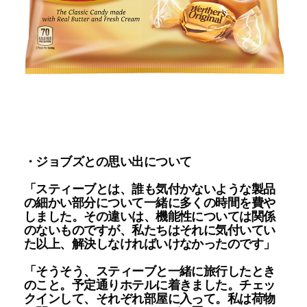
・ジョブズとの思い出について
「スティーブとは、誰も気付かないような製品
の細かい部分について一緒に多くの時間を費や
しました。その違いは、機能性については関係
のないものですが、私たちはそれに気付いてい
た以上、解決しなければいけなかったのです」
「そうそう、スティーブと一緒に旅行したとき
のこと。予定通りホテルに着きました。チェッ
クインして、それぞれ部屋に入って。私は荷物