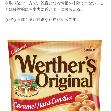
を取り込む一方で、雑音となる情報を排除できない」こ
とは経験的にも事実に近いようにおもえる。
なぜなら僕もまた特別な存在だからです。