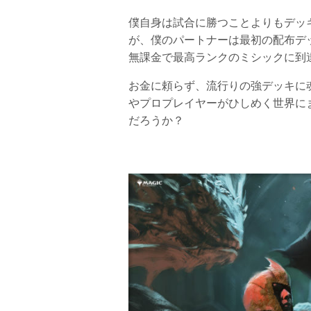
僕自身は試合に勝つことよりもデッ
が、僕のパートナーは最初の配布デ
無課金で最高ランクのミシックに到
お金に頼らず、流行りの強デッキに
やプロプレイヤーがひしめく世界に
だろうか？