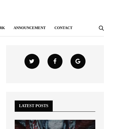
RK
ANNOUNCEMENT
CONTACT
LATEST POSTS