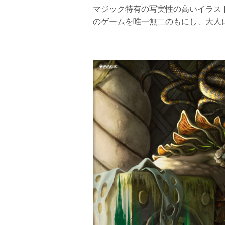
マジック特有の写実性の高いイラス
のゲームを唯一無二のもにし、大人