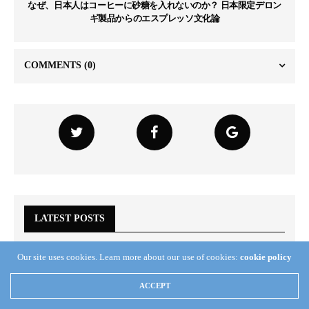
なぜ、日本人はコーヒーに砂糖を入れないのか？ 日本限定デロン
ギ製品からのエスプレッソ文化論
COMMENTS
(0)
LATEST POSTS
Our site uses cookies. Learn more about our use of cookies:
cookie policy
ACCEPT