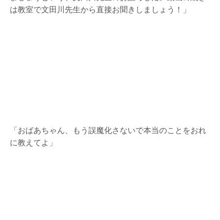
は教室で文田川先生から直接お聞きしましょう！」
「おばあちゃん、もう誤魔化さないで本当のことをおれ
に教えてよ」